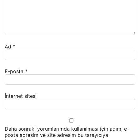
Ad
*
E-posta
*
İnternet sitesi
Daha sonraki yorumlarımda kullanılması için adım, e-
posta adresim ve site adresim bu tarayıcıya