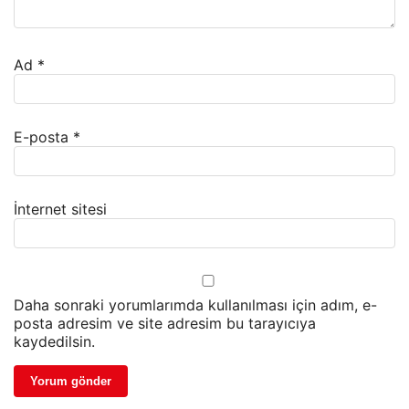
Ad
*
E-posta
*
İnternet sitesi
Daha sonraki yorumlarımda kullanılması için adım, e-
posta adresim ve site adresim bu tarayıcıya
kaydedilsin.