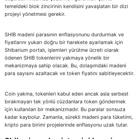
temeldeki blok zincirinin kendisini yavaşlatan bir dizi
projeyi yönetmesi gerekir.
SHIB madeni parasının enflasyonunu durdurmak ve
fiyatlarını yukarı doğru bir harekete ayarlamak için
Shibarium portalı, işlemleri yürütme ücreti olarak
ödenen SHIB tokenlerini yakmaya yönelik bir
mekanizmaya sahip olacak. Bu, dolaşımdaki madeni
para sayısını azaltacak ve token fiyatını sabitleyecektir.
Coin yakma, tokenleri kabul eden ancak asla serbest
bırakmayan tek yönlü cüzdanlara token göndermek
için kullanılan bir mekanizmadır. Bu paralar sonsuza
kadar kaybolur. Zamanla, sürekli madeni para tüketimi,
kripto para birimi projelerinde enflasyonu uzak tutar.