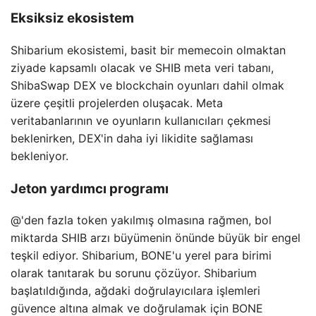
Eksiksiz ekosistem
Shibarium ekosistemi, basit bir memecoin olmaktan
ziyade kapsamlı olacak ve SHIB meta veri tabanı,
ShibaSwap DEX ve blockchain oyunları dahil olmak
üzere çeşitli projelerden oluşacak. Meta
veritabanlarının ve oyunların kullanıcıları çekmesi
beklenirken, DEX'in daha iyi likidite sağlaması
bekleniyor.
Jeton yardımcı programı
@'den fazla token yakılmış olmasına rağmen, bol
miktarda SHIB arzı büyümenin önünde büyük bir engel
teşkil ediyor. Shibarium, BONE'u yerel para birimi
olarak tanıtarak bu sorunu çözüyor. Shibarium
başlatıldığında, ağdaki doğrulayıcılara işlemleri
güvence altına almak ve doğrulamak için BONE