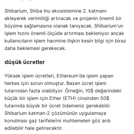
Shibarium, Shiba Inu ekosistemine 2. katmanı
ekleyerek verimliliği artıracak ve projenin önemli bir
büyüme sağlamasına olanak tanıyacak. Shibarium'un
işlem hızını önemli ölçüde artırması bekleniyor ancak
kullanıcıların işlem hacmine ilişkin kesin bilgi için biraz
daha beklemesi gerekecek.
düşük ücretler
Yüksek işlem ücretleri, Ethereum'da işlem yapan
herkes için sorun olmuştur. Bazen ücret işlem
tutarından fazla olabiliyor. Örneğin, 10$ değerindeki
küçük bir işlem için Ether (ETH) cinsinden 50$
tutarında büyük bir ücret ödemeniz gerekebilir.
Shibarium katman-2 çözümünün uygulamaya
konulması gaz tarifelerini muhtemelen göz ardı
edilebilir hale getirecektir.