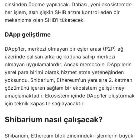
cinsinden ödeme yapılacak. Dahası, yeni ekosistemde
her işlem, aşırı şişkin SHIB arzını kontrol eden bir
mekanizma olan SHIB'i tüketecek.
DApp geliştirme
DApp'ler, merkezi olmayan bir eşler arası (P2P) ağ
üzerinde çalışan arka uç koduna sahip merkezi
olmayan uygulamalardır. Ancak memecoin, DApp'lerin
yerel para birimi olarak hizmet etme yeteneğinden
yoksundu. Shibarium, Ethereum'un yanı sıra 2. katman
çözümünü içeren sağlam bir ekosistem geliştirmeyi
amaçlamaktadır. Ekosistem içinde DApp'ler oluşturmak
için teknik kapasite sağlayacaktır.
Shibarium nasıl çalışacak?
Shibarium, Ethereum blok zincirindeki işlemlerin büyük