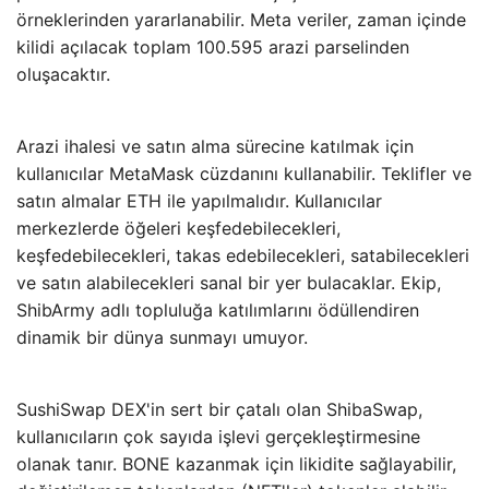
örneklerinden yararlanabilir. Meta veriler, zaman içinde
kilidi açılacak toplam 100.595 arazi parselinden
oluşacaktır.
Arazi ihalesi ve satın alma sürecine katılmak için
kullanıcılar MetaMask cüzdanını kullanabilir. Teklifler ve
satın almalar ETH ile yapılmalıdır. Kullanıcılar
merkezlerde öğeleri keşfedebilecekleri,
keşfedebilecekleri, takas edebilecekleri, satabilecekleri
ve satın alabilecekleri sanal bir yer bulacaklar. Ekip,
ShibArmy adlı topluluğa katılımlarını ödüllendiren
dinamik bir dünya sunmayı umuyor.
SushiSwap DEX'in sert bir çatalı olan ShibaSwap,
kullanıcıların çok sayıda işlevi gerçekleştirmesine
olanak tanır. BONE kazanmak için likidite sağlayabilir,