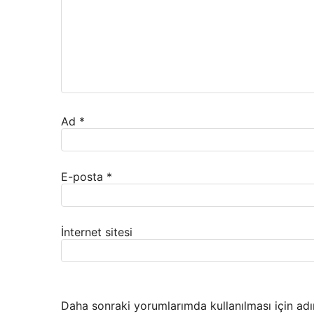
Ad
*
E-posta
*
İnternet sitesi
Daha sonraki yorumlarımda kullanılması için adı