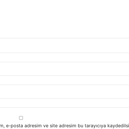
m, e-posta adresim ve site adresim bu tarayıcıya kaydedilsi