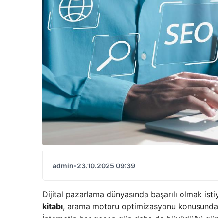
admin
•
23.10.2025 09:39
Dijital pazarlama dünyasında başarılı olmak ist
kitabı
, arama motoru optimizasyonu konusunda sa