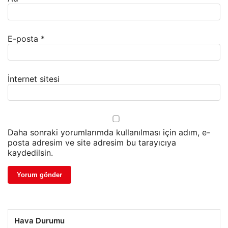
E-posta
*
İnternet sitesi
Daha sonraki yorumlarımda kullanılması için adım, e-
posta adresim ve site adresim bu tarayıcıya
kaydedilsin.
Hava Durumu