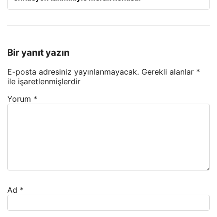
Bir yanıt yazın
E-posta adresiniz yayınlanmayacak.
Gerekli alanlar
*
ile işaretlenmişlerdir
Yorum
*
Ad
*