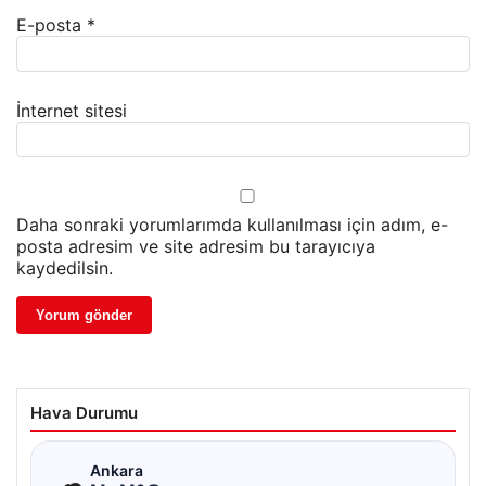
E-posta
*
İnternet sitesi
Daha sonraki yorumlarımda kullanılması için adım, e-
posta adresim ve site adresim bu tarayıcıya
kaydedilsin.
Hava Durumu
☁
Ankara