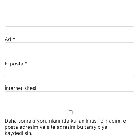
Ad
*
E-posta
*
İnternet sitesi
Daha sonraki yorumlarımda kullanılması için adım, e-
posta adresim ve site adresim bu tarayıcıya
kaydedilsin.