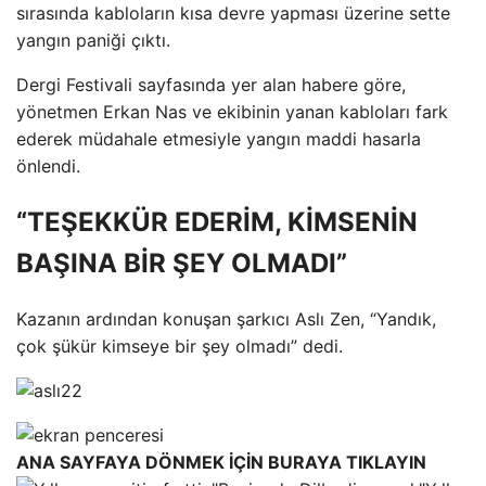
sırasında kabloların kısa devre yapması üzerine sette
yangın paniği çıktı.
Dergi Festivali sayfasında yer alan habere göre,
yönetmen Erkan Nas ve ekibinin yanan kabloları fark
ederek müdahale etmesiyle yangın maddi hasarla
önlendi.
“TEŞEKKÜR EDERİM, KİMSENİN
BAŞINA BİR ŞEY OLMADI”
Kazanın ardından konuşan şarkıcı Aslı Zen, “Yandık,
çok şükür kimseye bir şey olmadı” dedi.
ANA SAYFAYA DÖNMEK İÇİN BURAYA TIKLAYIN