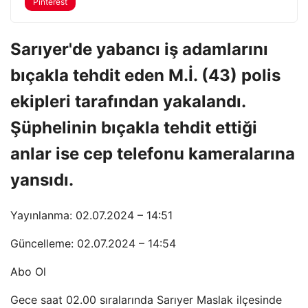
Pinterest
Sarıyer'de yabancı iş adamlarını
bıçakla tehdit eden M.İ. (43) polis
ekipleri tarafından yakalandı.
Şüphelinin bıçakla tehdit ettiği
anlar ise cep telefonu kameralarına
yansıdı.
Yayınlanma: 02.07.2024 – 14:51
Güncelleme: 02.07.2024 – 14:54
Abo Ol
Gece saat 02.00 sıralarında Sarıyer Maslak ilçesinde