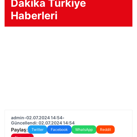
Dakika Türkiye
Haberleri
admin
•
02.07.2024 14:54
•
Güncellendi: 02.07.2024 14:54
Paylaş:
Twitter
Facebook
WhatsApp
Reddit