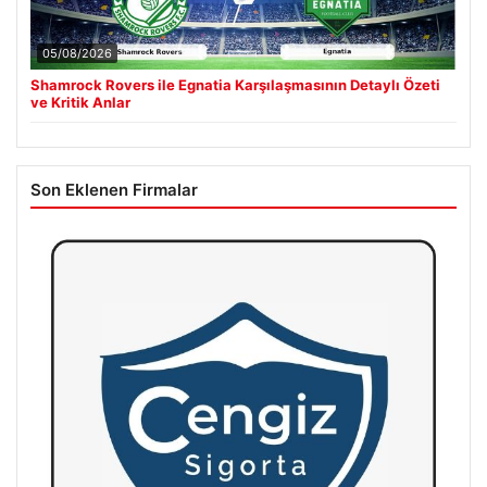
05/08/2026
Shamrock Rovers ile Egnatia Karşılaşmasının Detaylı Özeti
ve Kritik Anlar
Son Eklenen Firmalar