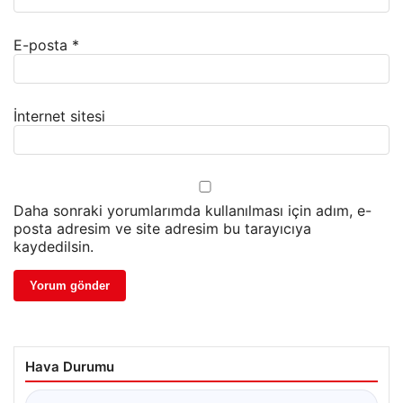
E-posta
*
İnternet sitesi
Daha sonraki yorumlarımda kullanılması için adım, e-
posta adresim ve site adresim bu tarayıcıya
kaydedilsin.
Hava Durumu