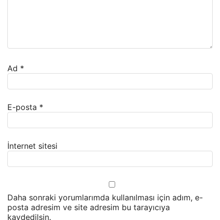
Ad
*
E-posta
*
İnternet sitesi
Daha sonraki yorumlarımda kullanılması için adım, e-
posta adresim ve site adresim bu tarayıcıya
kaydedilsin.