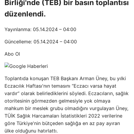
Birliği'nde (TEB) bir basın toplantısı
düzenlendi.
Yayınlanma: 05.14.2024 – 04:00
Güncelleme: 05.14.2024 – 04:00
Abo Ol
Toplantıda konuşan TEB Başkanı Arman Üney, bu yılki
Eczacılık Haftası'nın temasını “Eczacı varsa hayat
vardır” olarak belirlediklerini söyledi. Eczacıların, sağlık
otoritesinin görmezden gelmesiyle yok olmaya
mahkum bir meslek grubu olmadığını vurgulayan Üney,
TÜİK Sağlık Harcamaları İstatistikleri 2022 verilerine
göre Türkiye'nin bütçeden sağlığa en az pay ayıran
ülke olduğunu hatırlattı.