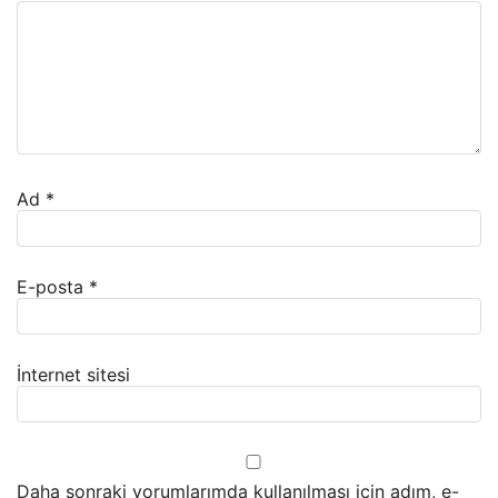
Ad
*
E-posta
*
İnternet sitesi
Daha sonraki yorumlarımda kullanılması için adım, e-