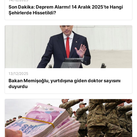
Son Dakika: Deprem Alarmı! 14 Aralık 2025’te Hangi
Şehirlerde Hissetildi?
13/12/2025
Bakan Memişoğlu, yurtdışına giden doktor sayısını
duyurdu