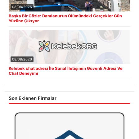
08/08/2026
Başka Bir Gözle: Damlanur’un Ölümündeki Gerçekler Gün
Yüzüne Çıkıyor
08/08/2026
Kelebek chat adresi İle Sanal İletişimin Güvenli Adresi Ve
Chat Deneyimi
Son Eklenen Firmalar