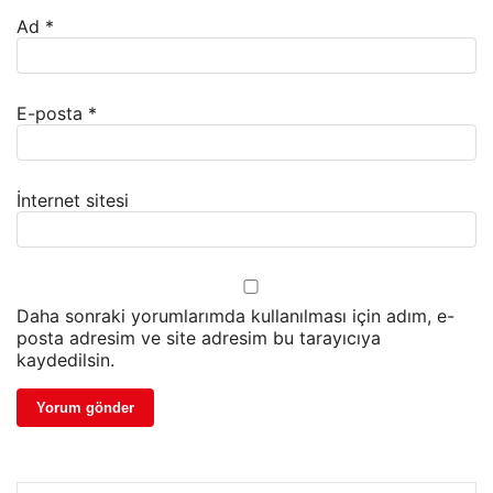
Ad
*
E-posta
*
İnternet sitesi
Daha sonraki yorumlarımda kullanılması için adım, e-
posta adresim ve site adresim bu tarayıcıya
kaydedilsin.