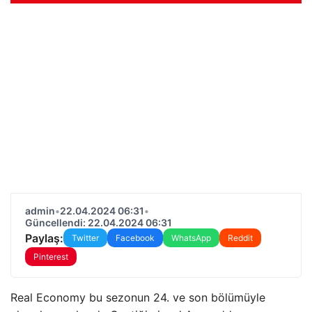
admin
•
22.04.2024 06:31
•
Güncellendi: 22.04.2024 06:31
Paylaş:
Twitter
Facebook
WhatsApp
Reddit
Pinterest
Real Economy bu sezonun 24. ve son bölümüyle