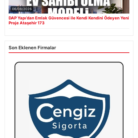
06/08/2026
DAP Yapı’dan Emlak Güvencesi ile Kendi Kendini Ödeyen Yeni
Proje Ataşehir 173
Son Eklenen Firmalar