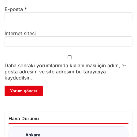
E-posta
*
İnternet sitesi
Daha sonraki yorumlarımda kullanılması için adım, e-
posta adresim ve site adresim bu tarayıcıya
kaydedilsin.
Hava Durumu
Ankara