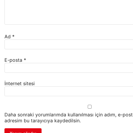
Ad
*
E-posta
*
İnternet sitesi
Daha sonraki yorumlarımda kullanılması için adım, e-post
adresim bu tarayıcıya kaydedilsin.