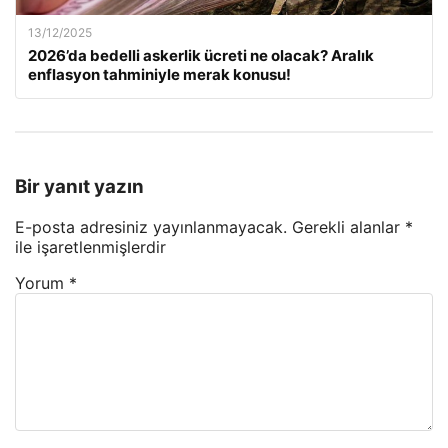
13/12/2025
2026’da bedelli askerlik ücreti ne olacak? Aralık
enflasyon tahminiyle merak konusu!
Bir yanıt yazın
E-posta adresiniz yayınlanmayacak.
Gerekli alanlar
*
ile işaretlenmişlerdir
Yorum
*