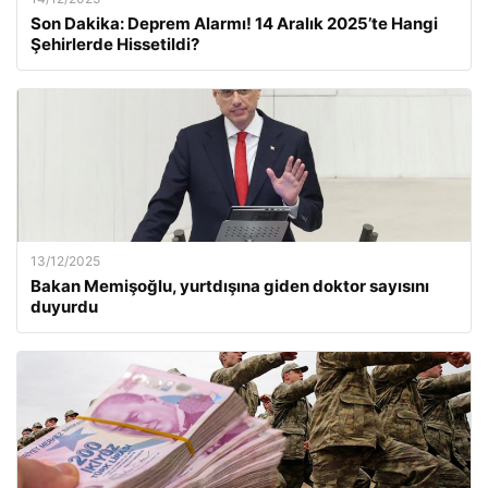
Son Dakika: Deprem Alarmı! 14 Aralık 2025’te Hangi
Şehirlerde Hissetildi?
13/12/2025
Bakan Memişoğlu, yurtdışına giden doktor sayısını
duyurdu