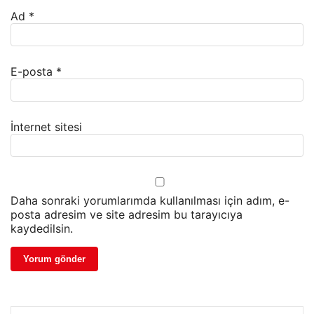
Ad
*
E-posta
*
İnternet sitesi
Daha sonraki yorumlarımda kullanılması için adım, e-
posta adresim ve site adresim bu tarayıcıya
kaydedilsin.