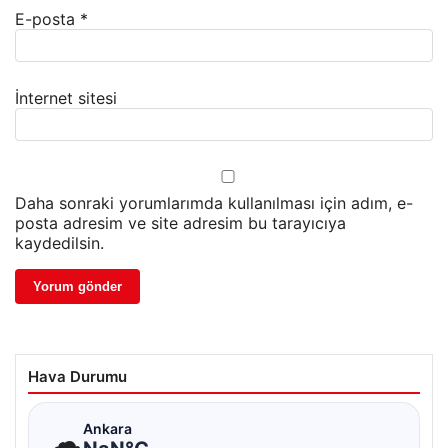
E-posta
*
İnternet sitesi
Daha sonraki yorumlarımda kullanılması için adım, e-
posta adresim ve site adresim bu tarayıcıya
kaydedilsin.
Hava Durumu
☁
Ankara