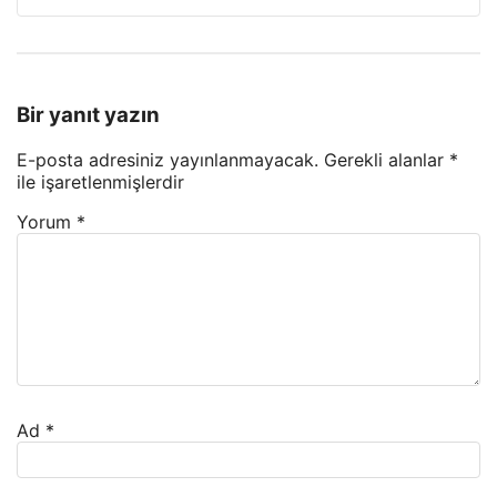
Bir yanıt yazın
E-posta adresiniz yayınlanmayacak.
Gerekli alanlar
*
ile işaretlenmişlerdir
Yorum
*
Ad
*