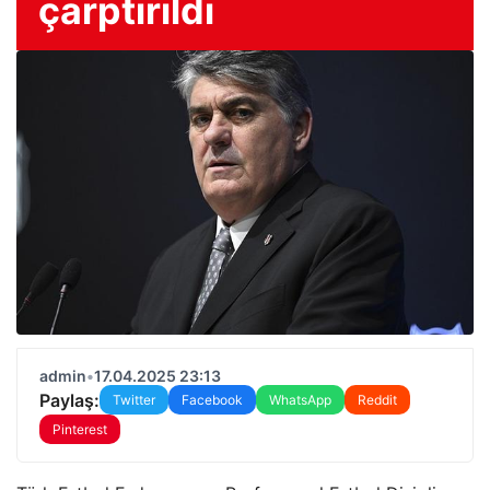
çarptırıldı
admin
•
17.04.2025 23:13
Paylaş:
Twitter
Facebook
WhatsApp
Reddit
Pinterest