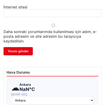
İnternet sitesi
Daha sonraki yorumlarımda kullanılması için adım, e-
posta adresim ve site adresim bu tarayıcıya
kaydedilsin.
Hava Durumu
☁
Ankara
NaN°C
ŞEHIR SEÇ