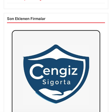
Son Eklenen Firmalar