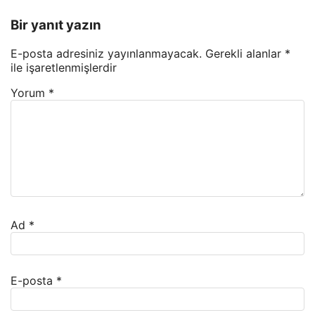
Bir yanıt yazın
E-posta adresiniz yayınlanmayacak.
Gerekli alanlar
*
ile işaretlenmişlerdir
Yorum
*
Ad
*
E-posta
*