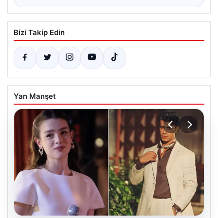
Bizi Takip Edin
Yan Manşet