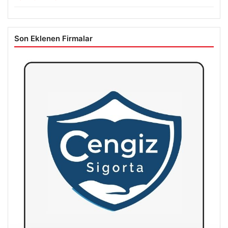
Son Eklenen Firmalar