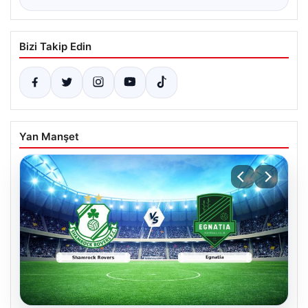
Bizi Takip Edin
Yan Manşet