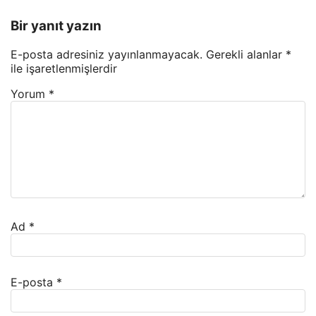
Bir yanıt yazın
E-posta adresiniz yayınlanmayacak.
Gerekli alanlar
*
ile işaretlenmişlerdir
Yorum
*
Ad
*
E-posta
*