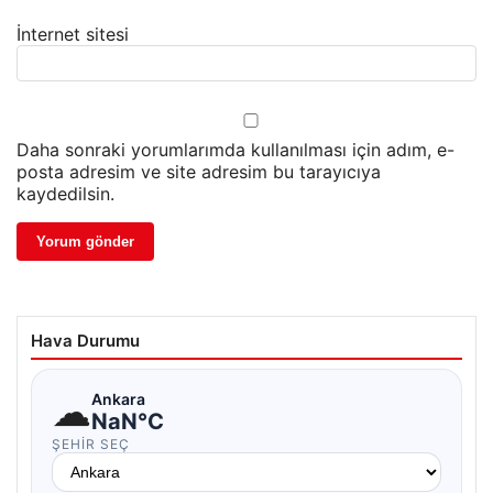
İnternet sitesi
Daha sonraki yorumlarımda kullanılması için adım, e-
posta adresim ve site adresim bu tarayıcıya
kaydedilsin.
Hava Durumu
☁
Ankara
NaN°C
ŞEHIR SEÇ