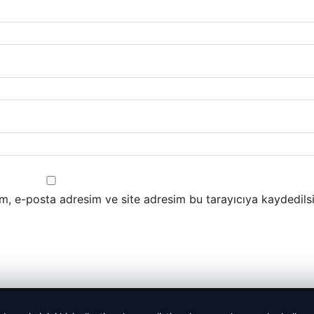
m, e-posta adresim ve site adresim bu tarayıcıya kaydedilsi