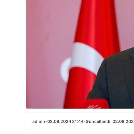
admin
•
02.08.2024 21:44
•
Güncellendi: 02.08.202