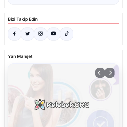
Bizi Takip Edin
Yan Manşet