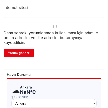
İnternet sitesi
Daha sonraki yorumlarımda kullanılması için adım, e-
posta adresim ve site adresim bu tarayıcıya
kaydedilsin.
Hava Durumu
☁
Ankara
NaN°C
ŞEHIR SEÇ