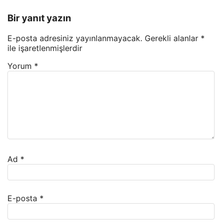
Bir yanıt yazın
E-posta adresiniz yayınlanmayacak.
Gerekli alanlar
*
ile işaretlenmişlerdir
Yorum
*
Ad
*
E-posta
*