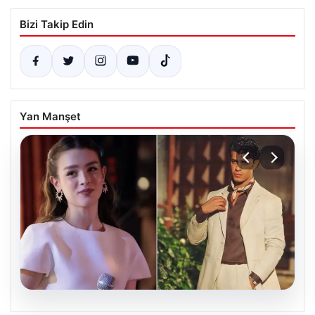
Bizi Takip Edin
Yan Manşet
05.08.2026