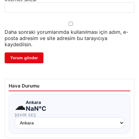
Daha sonraki yorumlarımda kullanılması için adım, e-
posta adresim ve site adresim bu tarayıcıya
kaydedilsin.
Hava Durumu
☁
Ankara
NaN°C
ŞEHIR SEÇ