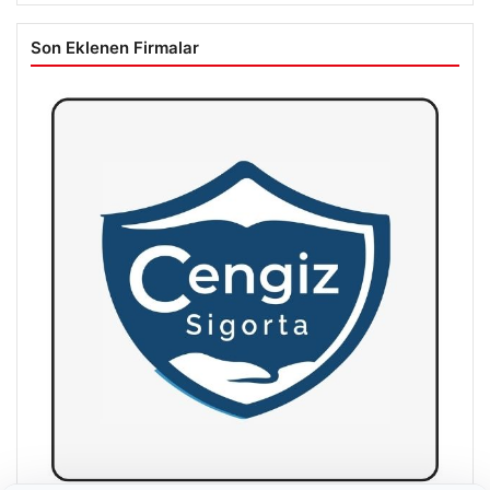
Son Eklenen Firmalar