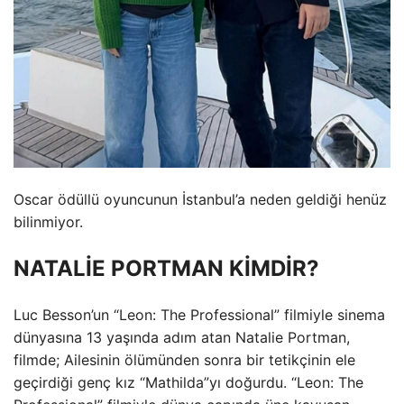
Oscar ödüllü oyuncunun İstanbul’a neden geldiği henüz
bilinmiyor.
NATALİE PORTMAN KİMDİR?
Luc Besson’un “Leon: The Professional” filmiyle sinema
dünyasına 13 yaşında adım atan Natalie Portman,
filmde; Ailesinin ölümünden sonra bir tetikçinin ele
geçirdiği genç kız “Mathilda”yı doğurdu. “Leon: The