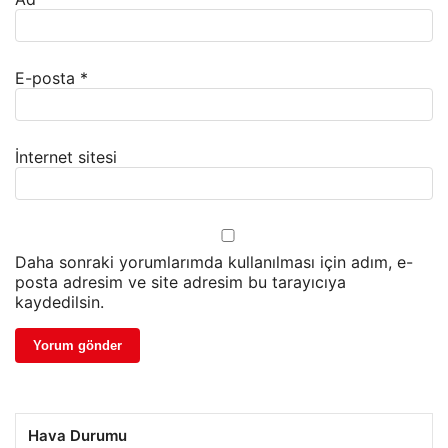
E-posta
*
İnternet sitesi
Daha sonraki yorumlarımda kullanılması için adım, e-
posta adresim ve site adresim bu tarayıcıya
kaydedilsin.
Hava Durumu