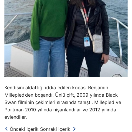
Kendisini aldattığı iddia edilen kocası Benjamin
Millepied’den boşandı. Ünlü çift, 2009 yılında Black
Swan filminin çekimleri sırasında tanıştı. Millepied ve
Portman 2010 yılında nişanlandılar ve 2012 yılında
evlendiler.
Önceki içerik
Sonraki içerik