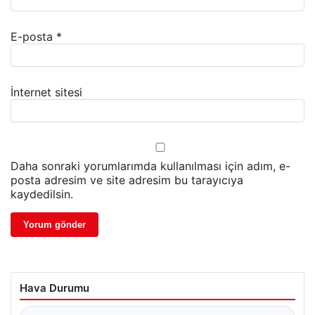
E-posta
*
İnternet sitesi
Daha sonraki yorumlarımda kullanılması için adım, e-
posta adresim ve site adresim bu tarayıcıya
kaydedilsin.
Hava Durumu