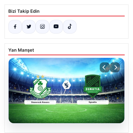
Bizi Takip Edin
Yan Manşet
05.08.2026