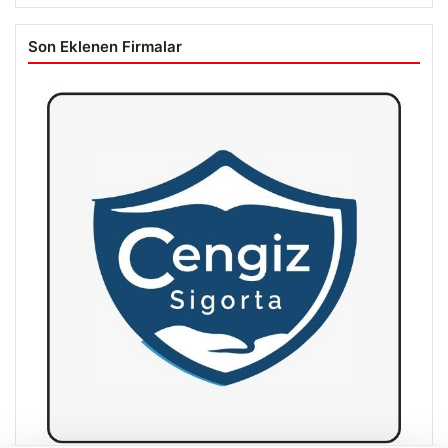
Son Eklenen Firmalar