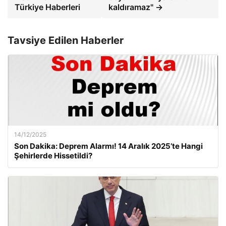
Türkiye Haberleri
kaldıramaz" →
Tavsiye Edilen Haberler
14/12/2025
Son Dakika: Deprem Alarmı! 14 Aralık 2025’te Hangi
Şehirlerde Hissetildi?