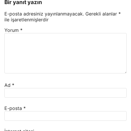
Bir yanıt yazın
E-posta adresiniz yayınlanmayacak.
Gerekli alanlar
*
ile işaretlenmişlerdir
Yorum
*
Ad
*
E-posta
*