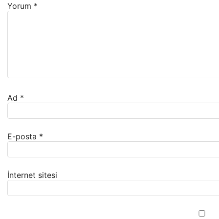
Yorum
*
Ad
*
E-posta
*
İnternet sitesi