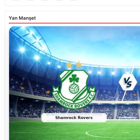
Yan Manşet