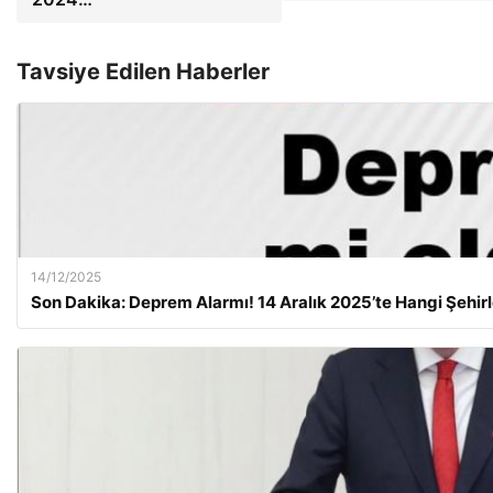
Tavsiye Edilen Haberler
14/12/2025
Son Dakika: Deprem Alarmı! 14 Aralık 2025’te Hangi Şehirl