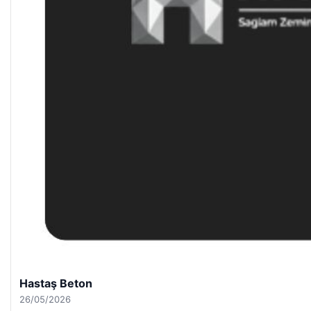
Hastaş Beton
26/05/2026