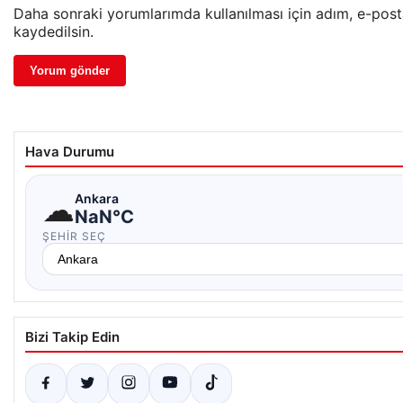
Daha sonraki yorumlarımda kullanılması için adım, e-post
kaydedilsin.
Hava Durumu
☁
Ankara
NaN°C
ŞEHIR SEÇ
Bizi Takip Edin