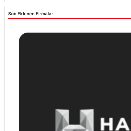
Son Eklenen Firmalar