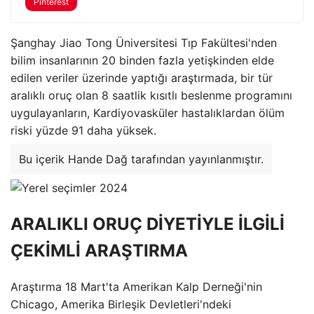
Pinterest
Şanghay Jiao Tong Üniversitesi Tıp Fakültesi'nden
bilim insanlarının 20 binden fazla yetişkinden elde
edilen veriler üzerinde yaptığı araştırmada, bir tür
aralıklı oruç olan 8 saatlik kısıtlı beslenme programını
uygulayanların, Kardiyovasküler hastalıklardan ölüm
riski yüzde 91 daha yüksek.
Bu içerik Hande Dağ tarafından yayınlanmıştır.
ARALIKLI ORUÇ DİYETİYLE İLGİLİ
ÇEKİMLİ ARAŞTIRMA
Araştırma 18 Mart'ta Amerikan Kalp Derneği'nin
Chicago, Amerika Birleşik Devletleri'ndeki