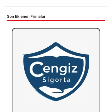
Son Eklenen Firmalar