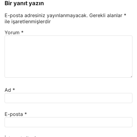
Bir yanıt yazın
E-posta adresiniz yayınlanmayacak.
Gerekli alanlar
*
ile işaretlenmişlerdir
Yorum
*
Ad
*
E-posta
*