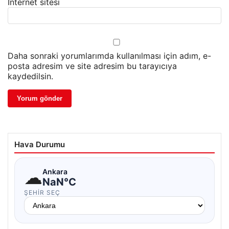
İnternet sitesi
Daha sonraki yorumlarımda kullanılması için adım, e-
posta adresim ve site adresim bu tarayıcıya
kaydedilsin.
Hava Durumu
☁
Ankara
NaN°C
ŞEHIR SEÇ