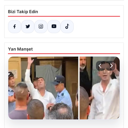
Bizi Takip Edin
Yan Manşet
07.08.2026