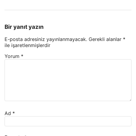
Bir yanıt yazın
E-posta adresiniz yayınlanmayacak.
Gerekli alanlar
*
ile işaretlenmişlerdir
Yorum
*
Ad
*