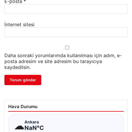
E-posta
*
İnternet sitesi
Daha sonraki yorumlarımda kullanılması için adım, e-
posta adresim ve site adresim bu tarayıcıya
kaydedilsin.
Hava Durumu
☁
Ankara
NaN°C