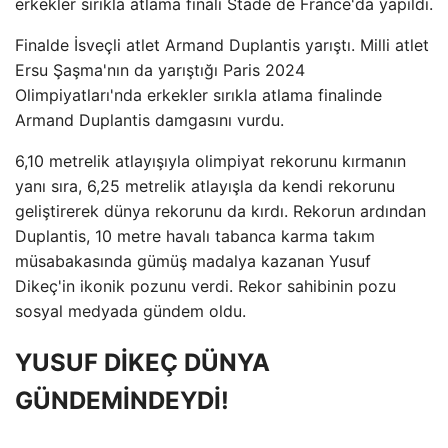
erkekler sırıkla atlama finali Stade de France'da yapıldı.
Finalde İsveçli atlet Armand Duplantis yarıştı. Milli atlet
Ersu Şaşma'nın da yarıştığı Paris 2024
Olimpiyatları'nda erkekler sırıkla atlama finalinde
Armand Duplantis damgasını vurdu.
6,10 metrelik atlayışıyla olimpiyat rekorunu kırmanın
yanı sıra, 6,25 metrelik atlayışla da kendi rekorunu
geliştirerek dünya rekorunu da kırdı. Rekorun ardından
Duplantis, 10 metre havalı tabanca karma takım
müsabakasında gümüş madalya kazanan Yusuf
Dikeç'in ikonik pozunu verdi. Rekor sahibinin pozu
sosyal medyada gündem oldu.
YUSUF DİKEÇ DÜNYA
GÜNDEMİNDEYDİ!