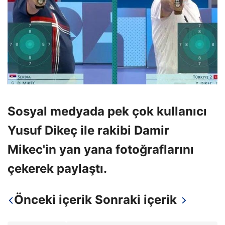
Sosyal medyada pek çok kullanıcı
Yusuf Dikeç ile rakibi Damir
Mikec'in yan yana fotoğraflarını
çekerek paylaştı.
Önceki içerik
Sonraki içerik