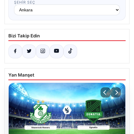
ŞEHIR SEÇ
Bizi Takip Edin
Yan Manşet