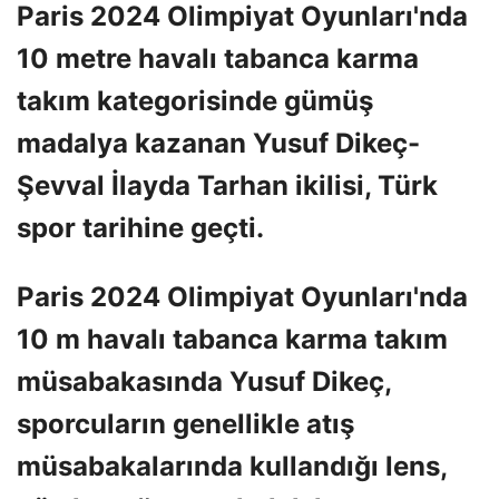
Paris 2024 Olimpiyat Oyunları'nda
10 metre havalı tabanca karma
takım kategorisinde gümüş
madalya kazanan Yusuf Dikeç-
Şevval İlayda Tarhan ikilisi, Türk
spor tarihine geçti.
Paris 2024 Olimpiyat Oyunları'nda
10 m havalı tabanca karma takım
müsabakasında Yusuf Dikeç,
sporcuların genellikle atış
müsabakalarında kullandığı lens,