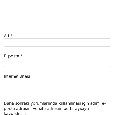
Ad
*
E-posta
*
İnternet sitesi
Daha sonraki yorumlarımda kullanılması için adım, e-
posta adresim ve site adresim bu tarayıcıya
kaydedilsin.