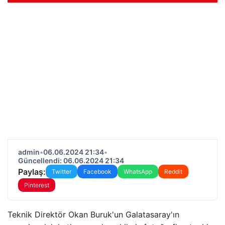
admin
•
06.06.2024 21:34
•
Güncellendi: 06.06.2024 21:34
Paylaş:
Twitter
Facebook
WhatsApp
Reddit
Pinterest
Teknik Direktör Okan Buruk'un Galatasaray'ın