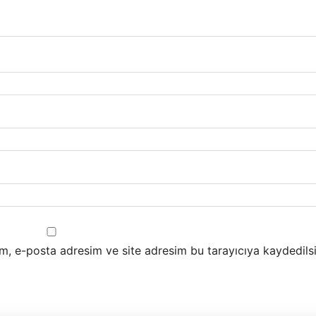
m, e-posta adresim ve site adresim bu tarayıcıya kaydedilsi