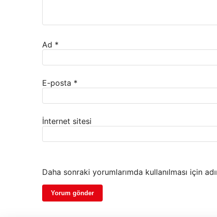
Ad
*
E-posta
*
İnternet sitesi
Daha sonraki yorumlarımda kullanılması için adı