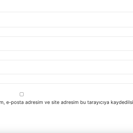
m, e-posta adresim ve site adresim bu tarayıcıya kaydedilsi