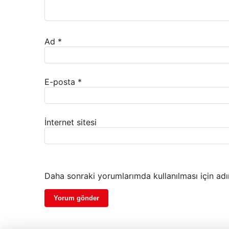
Ad
*
E-posta
*
İnternet sitesi
Daha sonraki yorumlarımda kullanılması için adı