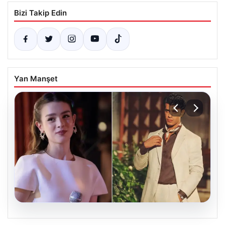
Bizi Takip Edin
Yan Manşet
05.08.2026