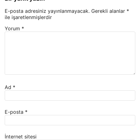
E-posta adresiniz yayınlanmayacak.
Gerekli alanlar
*
ile işaretlenmişlerdir
Yorum
*
Ad
*
E-posta
*
İnternet sitesi