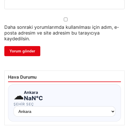
Daha sonraki yorumlarımda kullanılması için adım, e-
posta adresim ve site adresim bu tarayıcıya
kaydedilsin.
Hava Durumu
☁
Ankara
NaN°C
ŞEHIR SEÇ