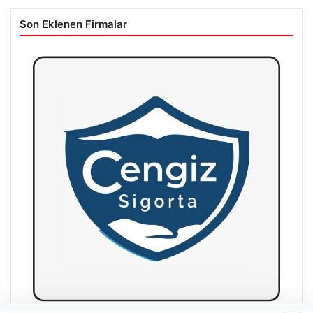
Son Eklenen Firmalar