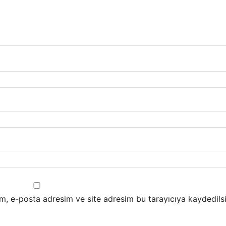
m, e-posta adresim ve site adresim bu tarayıcıya kaydedilsi