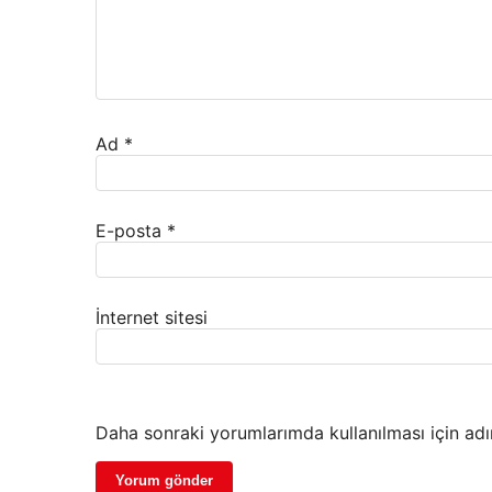
Ad
*
E-posta
*
İnternet sitesi
Daha sonraki yorumlarımda kullanılması için adı