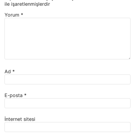
ile işaretlenmişlerdir
Yorum
*
Ad
*
E-posta
*
İnternet sitesi