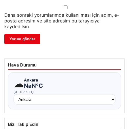
Daha sonraki yorumlarımda kullanılması için adım, e-
posta adresim ve site adresim bu tarayıcıya
kaydedilsin.
Hava Durumu
☁
Ankara
NaN°C
ŞEHIR SEÇ
Bizi Takip Edin