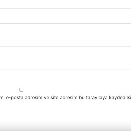
m, e-posta adresim ve site adresim bu tarayıcıya kaydedilsi