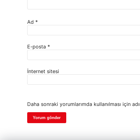
Ad
*
E-posta
*
İnternet sitesi
Daha sonraki yorumlarımda kullanılması için adı