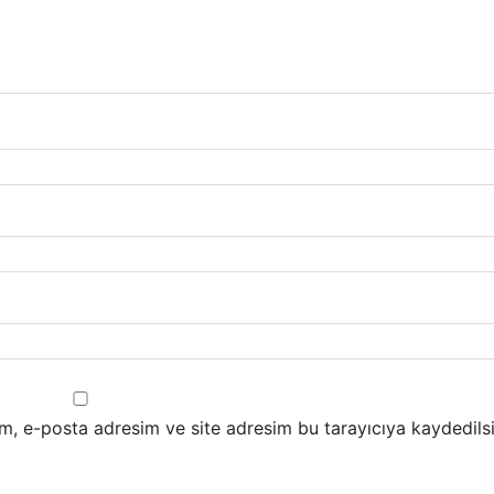
m, e-posta adresim ve site adresim bu tarayıcıya kaydedilsi