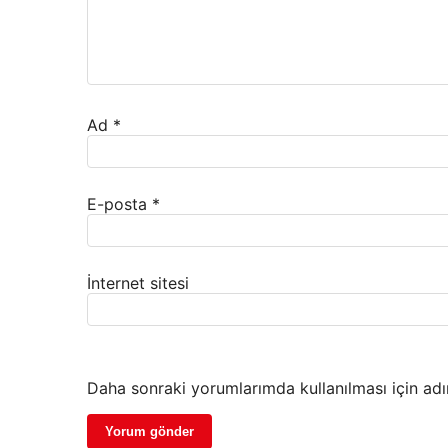
Ad
*
E-posta
*
İnternet sitesi
Daha sonraki yorumlarımda kullanılması için adı