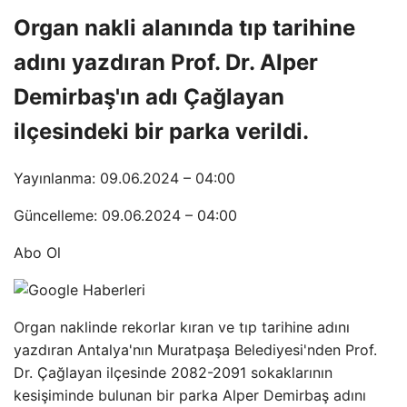
Organ nakli alanında tıp tarihine
adını yazdıran Prof. Dr. Alper
Demirbaş'ın adı Çağlayan
ilçesindeki bir parka verildi.
Yayınlanma: 09.06.2024 – 04:00
Güncelleme: 09.06.2024 – 04:00
Abo Ol
Organ naklinde rekorlar kıran ve tıp tarihine adını
yazdıran Antalya'nın Muratpaşa Belediyesi'nden Prof.
Dr. Çağlayan ilçesinde 2082-2091 sokaklarının
kesişiminde bulunan bir parka Alper Demirbaş adını