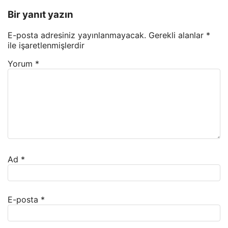
Bir yanıt yazın
E-posta adresiniz yayınlanmayacak.
Gerekli alanlar
*
ile işaretlenmişlerdir
Yorum
*
Ad
*
E-posta
*