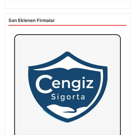
Son Eklenen Firmalar