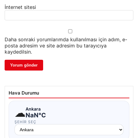
İnternet sitesi
Daha sonraki yorumlarımda kullanılması için adım, e-
posta adresim ve site adresim bu tarayıcıya
kaydedilsin.
Hava Durumu
☁
Ankara
NaN°C
ŞEHIR SEÇ