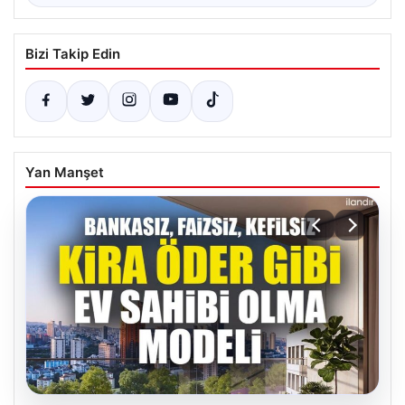
Bizi Takip Edin
Yan Manşet