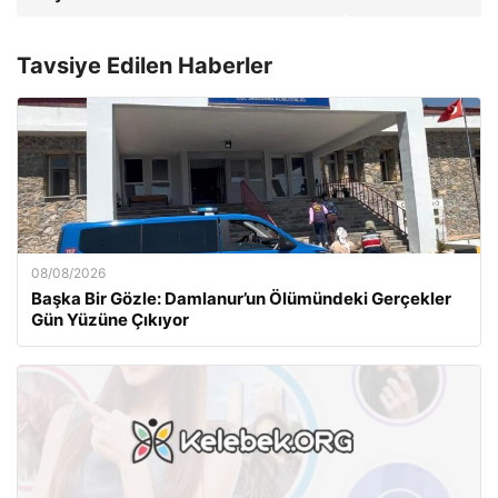
Tavsiye Edilen Haberler
08/08/2026
Başka Bir Gözle: Damlanur’un Ölümündeki Gerçekler
Gün Yüzüne Çıkıyor