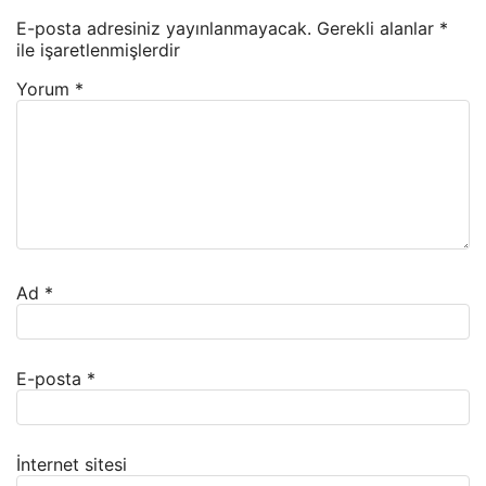
E-posta adresiniz yayınlanmayacak.
Gerekli alanlar
*
ile işaretlenmişlerdir
Yorum
*
Ad
*
E-posta
*
İnternet sitesi