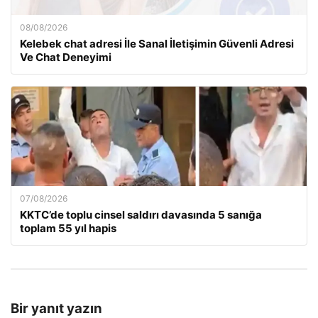
08/08/2026
Kelebek chat adresi İle Sanal İletişimin Güvenli Adresi
Ve Chat Deneyimi
07/08/2026
KKTC’de toplu cinsel saldırı davasında 5 sanığa
toplam 55 yıl hapis
Bir yanıt yazın