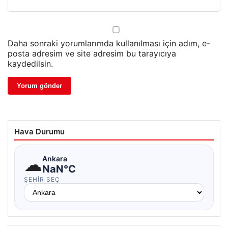
Daha sonraki yorumlarımda kullanılması için adım, e-
posta adresim ve site adresim bu tarayıcıya
kaydedilsin.
Hava Durumu
☁
Ankara
NaN°C
ŞEHIR SEÇ