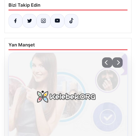
Bizi Takip Edin
Yan Manşet