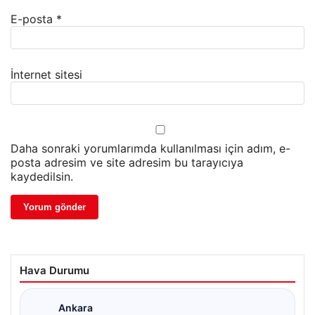
E-posta
*
İnternet sitesi
Daha sonraki yorumlarımda kullanılması için adım, e-
posta adresim ve site adresim bu tarayıcıya
kaydedilsin.
Hava Durumu
Ankara