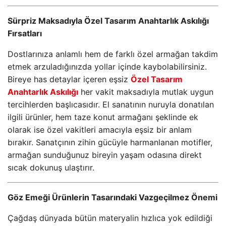
Sürpriz Maksadıyla Özel Tasarım Anahtarlık Askılığı
Fırsatları
Dostlarınıza anlamlı hem de farklı özel armağan takdim
etmek arzuladığınızda yollar içinde kaybolabilirsiniz.
Bireye has detaylar içeren eşsiz
Özel Tasarım
Anahtarlık Askılığı
her vakit maksadıyla mutlak uygun
tercihlerden başlıcasıdır. El sanatının nuruyla donatılan
ilgili ürünler, hem taze konut armağanı şeklinde ek
olarak ise özel vakitleri amacıyla eşsiz bir anlam
bırakır. Sanatçının zihin gücüyle harmanlanan motifler,
armağan sunduğunuz bireyin yaşam odasına direkt
sıcak dokunuş ulaştırır.
Göz Emeği Ürünlerin Tasarındaki Vazgeçilmez Önemi
Çağdaş dünyada bütün materyalin hızlıca yok edildiği