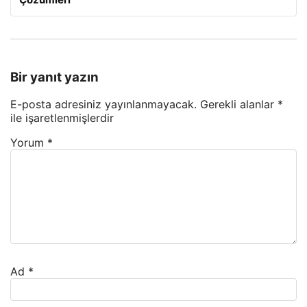
Bir yanıt yazın
E-posta adresiniz yayınlanmayacak.
Gerekli alanlar
*
ile işaretlenmişlerdir
Yorum
*
Ad
*