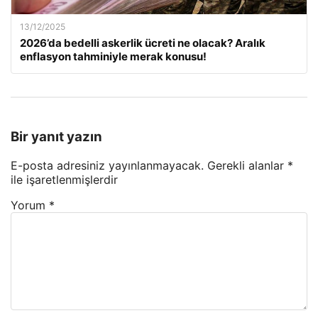
13/12/2025
2026’da bedelli askerlik ücreti ne olacak? Aralık
enflasyon tahminiyle merak konusu!
Bir yanıt yazın
E-posta adresiniz yayınlanmayacak.
Gerekli alanlar
*
ile işaretlenmişlerdir
Yorum
*