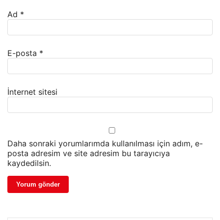
Ad
*
E-posta
*
İnternet sitesi
Daha sonraki yorumlarımda kullanılması için adım, e-
posta adresim ve site adresim bu tarayıcıya
kaydedilsin.