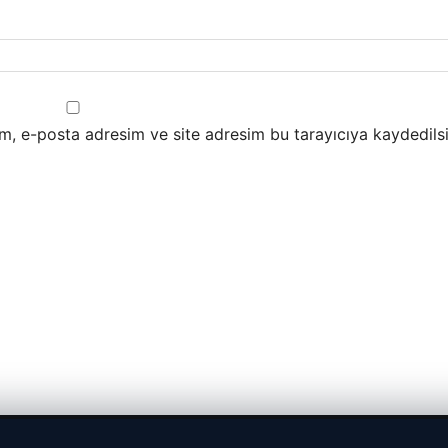
m, e-posta adresim ve site adresim bu tarayıcıya kaydedilsi