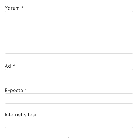
Yorum
*
Ad
*
E-posta
*
İnternet sitesi