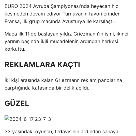
EURO 2024 Avrupa Şampiyonası'nda heyecan hız
kesmeden devam ediyor Turnuvanın favorilerinden
Fransa, ilk grup maçında Avusturya ile karşılaştı.
Maça ilk 11'de başlayan yıldız Griezmann'ın ismi, ikinci
yarının başında ikili mücadelenin ardından herkesi
korkuttu.
REKLAMLARA KAÇTI
İki kişi arasında kalan Griezmann reklam panolarına
çarptığında kafasında bir delik açıldı.
GÜZEL
33 yaşındaki oyuncu, tedavisinin ardından sahaya