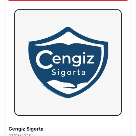
Hastaş Beton
26/05/2026