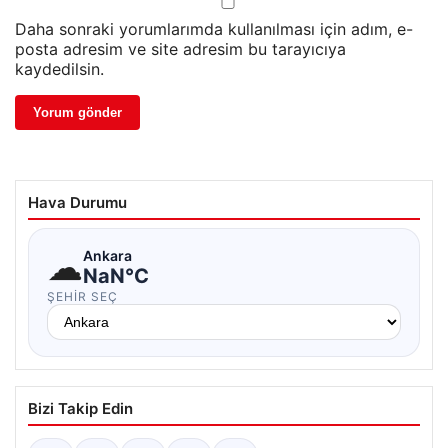
Daha sonraki yorumlarımda kullanılması için adım, e-
posta adresim ve site adresim bu tarayıcıya
kaydedilsin.
Hava Durumu
☁
Ankara
NaN°C
ŞEHIR SEÇ
Bizi Takip Edin