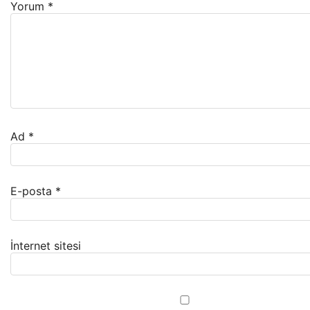
Yorum
*
Ad
*
E-posta
*
İnternet sitesi