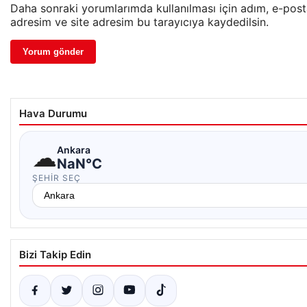
Daha sonraki yorumlarımda kullanılması için adım, e-pos
adresim ve site adresim bu tarayıcıya kaydedilsin.
Hava Durumu
☁
Ankara
NaN°C
ŞEHIR SEÇ
Bizi Takip Edin