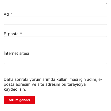
Ad
*
E-posta
*
İnternet sitesi
Daha sonraki yorumlarımda kullanılması için adım, e-
posta adresim ve site adresim bu tarayıcıya
kaydedilsin.