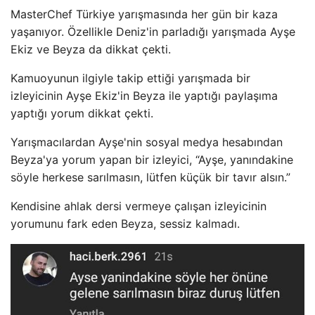
MasterChef Türkiye yarışmasında her gün bir kaza
yaşanıyor. Özellikle Deniz'in parladığı yarışmada Ayşe
Ekiz ve Beyza da dikkat çekti.
Kamuoyunun ilgiyle takip ettiği yarışmada bir
izleyicinin Ayşe Ekiz'in Beyza ile yaptığı paylaşıma
yaptığı yorum dikkat çekti.
Yarışmacılardan Ayşe'nin sosyal medya hesabından
Beyza'ya yorum yapan bir izleyici, “Ayşe, yanındakine
söyle herkese sarılmasın, lütfen küçük bir tavır alsın.”
Kendisine ahlak dersi vermeye çalışan izleyicinin
yorumunu fark eden Beyza, sessiz kalmadı.