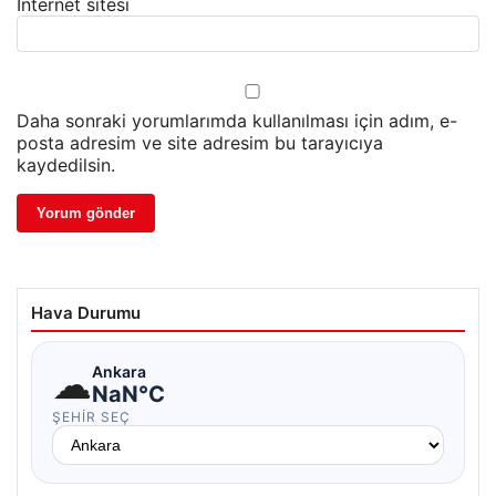
İnternet sitesi
Daha sonraki yorumlarımda kullanılması için adım, e-
posta adresim ve site adresim bu tarayıcıya
kaydedilsin.
Hava Durumu
☁
Ankara
NaN°C
ŞEHIR SEÇ