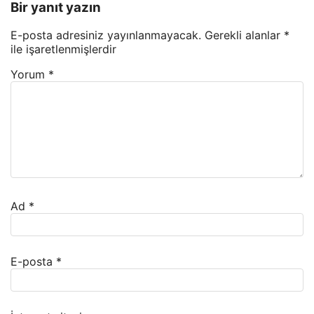
Bir yanıt yazın
E-posta adresiniz yayınlanmayacak.
Gerekli alanlar
*
ile işaretlenmişlerdir
Yorum
*
Ad
*
E-posta
*