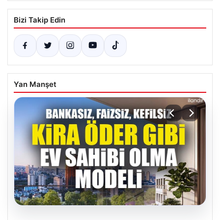
Bizi Takip Edin
Yan Manşet
06.08.2026