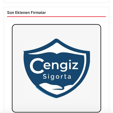
Son Eklenen Firmalar