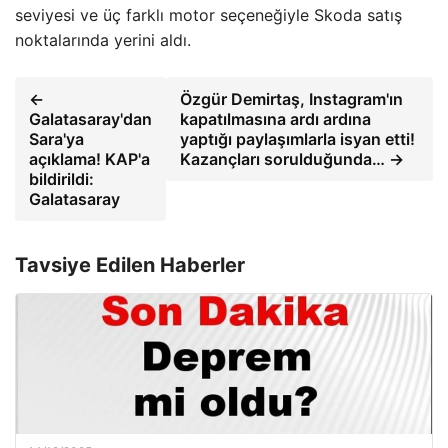
seviyesi ve üç farklı motor seçeneğiyle Skoda satış
noktalarında yerini aldı.
←
Özgür Demirtaş, Instagram'ın
Galatasaray'dan
kapatılmasına ardı ardına
Sara'ya
yaptığı paylaşımlarla isyan etti!
açıklama! KAP'a
Kazançları sorulduğunda… →
bildirildi:
Galatasaray
Tavsiye Edilen Haberler