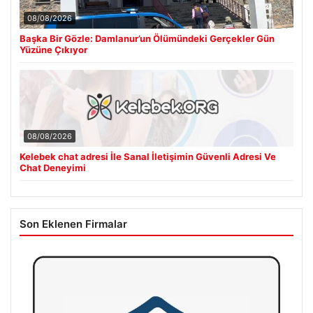
08/08/2026
Başka Bir Gözle: Damlanur’un Ölümündeki Gerçekler Gün
Yüzüne Çıkıyor
08/08/2026
Kelebek chat adresi İle Sanal İletişimin Güvenli Adresi Ve
Chat Deneyimi
Son Eklenen Firmalar