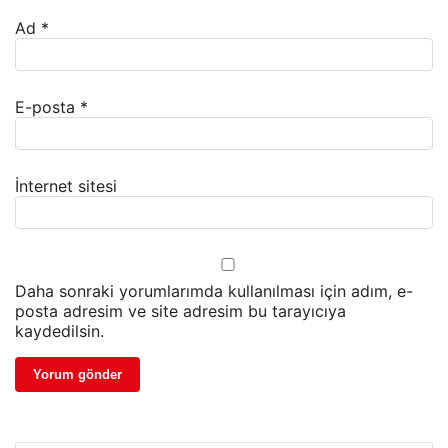
Ad
*
E-posta
*
İnternet sitesi
Daha sonraki yorumlarımda kullanılması için adım, e-
posta adresim ve site adresim bu tarayıcıya
kaydedilsin.