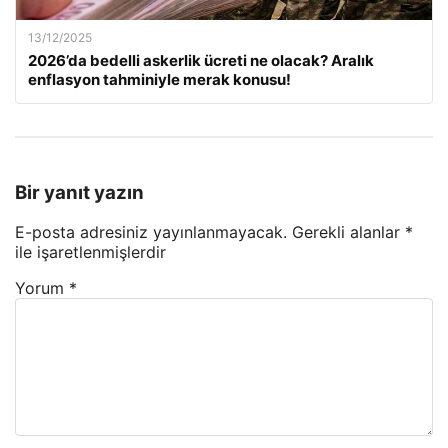
13/12/2025
2026’da bedelli askerlik ücreti ne olacak? Aralık
enflasyon tahminiyle merak konusu!
Bir yanıt yazın
E-posta adresiniz yayınlanmayacak.
Gerekli alanlar
*
ile işaretlenmişlerdir
Yorum
*