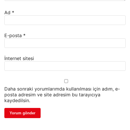
Ad
*
E-posta
*
İnternet sitesi
Daha sonraki yorumlarımda kullanılması için adım, e-
posta adresim ve site adresim bu tarayıcıya
kaydedilsin.