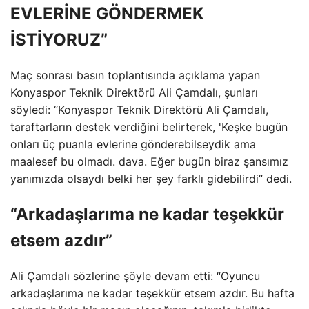
EVLERİNE GÖNDERMEK
İSTİYORUZ”
Maç sonrası basın toplantısında açıklama yapan
Konyaspor Teknik Direktörü Ali Çamdalı, şunları
söyledi: “Konyaspor Teknik Direktörü Ali Çamdalı,
taraftarların destek verdiğini belirterek, 'Keşke bugün
onları üç puanla evlerine gönderebilseydik ama
maalesef bu olmadı. dava. Eğer bugün biraz şansımız
yanımızda olsaydı belki her şey farklı gidebilirdi” dedi.
“Arkadaşlarıma ne kadar teşekkür
etsem azdır”
Ali Çamdalı sözlerine şöyle devam etti: “Oyuncu
arkadaşlarıma ne kadar teşekkür etsem azdır. Bu hafta