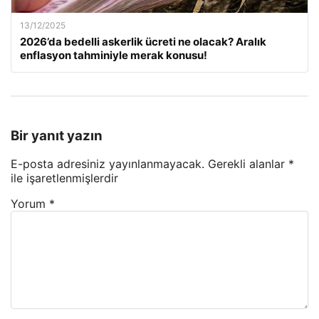
13/12/2025
2026’da bedelli askerlik ücreti ne olacak? Aralık
enflasyon tahminiyle merak konusu!
Bir yanıt yazın
E-posta adresiniz yayınlanmayacak.
Gerekli alanlar
*
ile işaretlenmişlerdir
Yorum
*