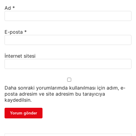
Ad
*
E-posta
*
İnternet sitesi
Daha sonraki yorumlarımda kullanılması için adım, e-
posta adresim ve site adresim bu tarayıcıya
kaydedilsin.