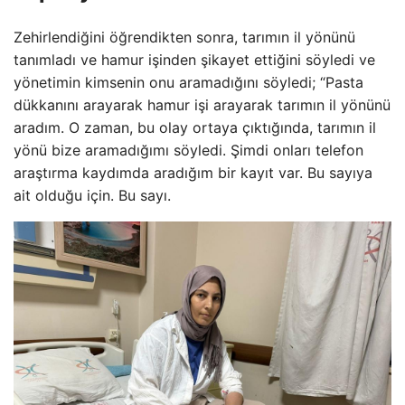
Zehirlendiğini öğrendikten sonra, tarımın il yönünü
tanımladı ve hamur işinden şikayet ettiğini söyledi ve
yönetimin kimsenin onu aramadığını söyledi; “Pasta
dükkanını arayarak hamur işi arayarak tarımın il yönünü
aradım. O zaman, bu olay ortaya çıktığında, tarımın il
yönü bize aramadığımı söyledi. Şimdi onları telefon
araştırma kaydımda aradığım bir kayıt var. Bu sayıya
ait olduğu için. Bu sayı.