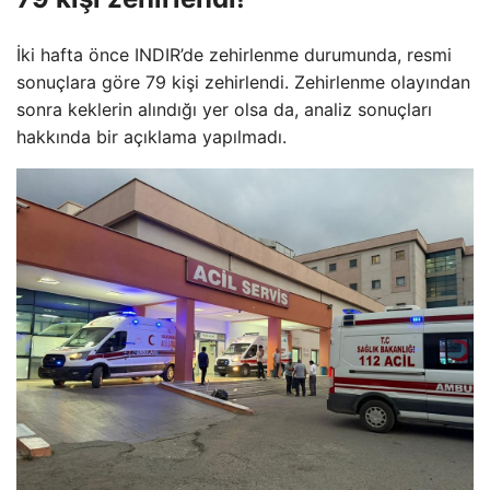
İki hafta önce INDIR’de zehirlenme durumunda, resmi
sonuçlara göre 79 kişi zehirlendi. Zehirlenme olayından
sonra keklerin alındığı yer olsa da, analiz sonuçları
hakkında bir açıklama yapılmadı.