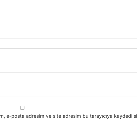
m, e-posta adresim ve site adresim bu tarayıcıya kaydedilsi