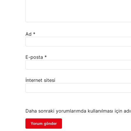
Ad
*
E-posta
*
İnternet sitesi
Daha sonraki yorumlarımda kullanılması için adı