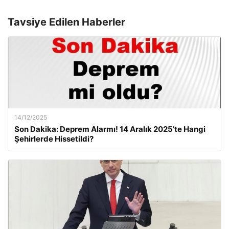
Tavsiye Edilen Haberler
14/12/2025
Son Dakika: Deprem Alarmı! 14 Aralık 2025’te Hangi
Şehirlerde Hissetildi?