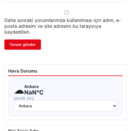
Daha sonraki yorumlarımda kullanılması için adım, e-
posta adresim ve site adresim bu tarayıcıya
kaydedilsin.
Hava Durumu
☁
Ankara
NaN°C
ŞEHIR SEÇ