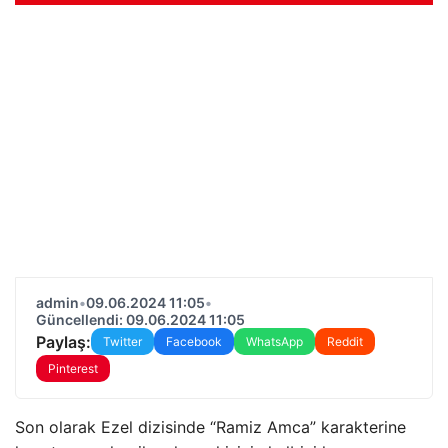
admin
•
09.06.2024 11:05
•
Güncellendi: 09.06.2024 11:05
Paylaş:
Twitter
Facebook
WhatsApp
Reddit
Pinterest
Son olarak Ezel dizisinde “Ramiz Amca” karakterine