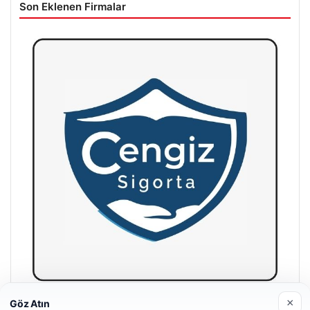
Son Eklenen Firmalar
×
Göz Atın