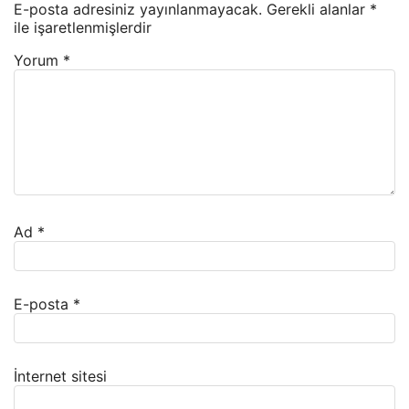
E-posta adresiniz yayınlanmayacak.
Gerekli alanlar
*
ile işaretlenmişlerdir
Yorum
*
Ad
*
E-posta
*
İnternet sitesi