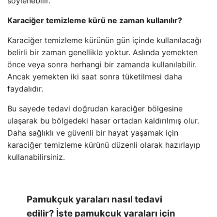
söylenebilir.
Karaciğer temizleme kürü ne zaman kullanılır?
Karaciğer temizleme kürünün gün içinde kullanılacağı
belirli bir zaman genellikle yoktur. Aslında yemekten
önce veya sonra herhangi bir zamanda kullanılabilir.
Ancak yemekten iki saat sonra tüketilmesi daha
faydalıdır.
Bu sayede tedavi doğrudan karaciğer bölgesine
ulaşarak bu bölgedeki hasar ortadan kaldırılmış olur.
Daha sağlıklı ve güvenli bir hayat yaşamak için
karaciğer temizleme kürünü düzenli olarak hazırlayıp
kullanabilirsiniz.
Pamukçuk yaraları nasıl tedavi
edilir? İşte pamukçuk yaraları için