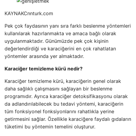
KAYNAK
Cnnturk.com
Pek çok faydasının yanı sıra farklı beslenme yöntemleri
kullanılarak hazırlanmakta ve amaca bağlı olarak
uygulanmaktadır. Günümüzde pek çok kişinin
değerlendirdiği ve karaciğerini en çok rahatlatan
yöntemler arasında yer almaktadır.
Karaciğer temizleme kürü nedir?
Karaciğer temizleme kürü, karaciğerin genel olarak
daha sağlıklı çalışmasını sağlayan bir beslenme
programıdır. Ayrıca karaciğer detoksifikasyonu olarak
da adlandırılabilecek bu tedavi yöntemi, karaciğerin
tüm fonksiyonel fonksiyonlarını rahatlıkla yerine
getirmesini sağlar. Özellikle karaciğere faydalı gıdaların
tüketimi bu yöntemin temelini oluşturur.