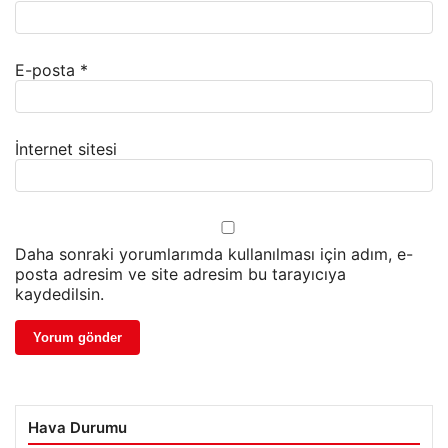
E-posta
*
İnternet sitesi
Daha sonraki yorumlarımda kullanılması için adım, e-
posta adresim ve site adresim bu tarayıcıya
kaydedilsin.
Hava Durumu