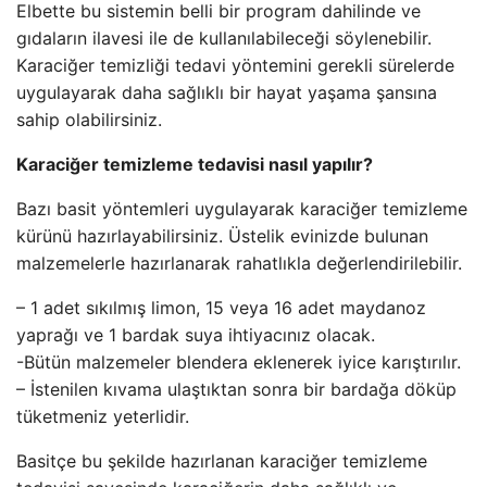
Elbette bu sistemin belli bir program dahilinde ve
gıdaların ilavesi ile de kullanılabileceği söylenebilir.
Karaciğer temizliği tedavi yöntemini gerekli sürelerde
uygulayarak daha sağlıklı bir hayat yaşama şansına
sahip olabilirsiniz.
Karaciğer temizleme tedavisi nasıl yapılır?
Bazı basit yöntemleri uygulayarak karaciğer temizleme
kürünü hazırlayabilirsiniz. Üstelik evinizde bulunan
malzemelerle hazırlanarak rahatlıkla değerlendirilebilir.
– 1 adet sıkılmış limon, 15 veya 16 adet maydanoz
yaprağı ve 1 bardak suya ihtiyacınız olacak.
-Bütün malzemeler blendera eklenerek iyice karıştırılır.
– İstenilen kıvama ulaştıktan sonra bir bardağa döküp
tüketmeniz yeterlidir.
Basitçe bu şekilde hazırlanan karaciğer temizleme