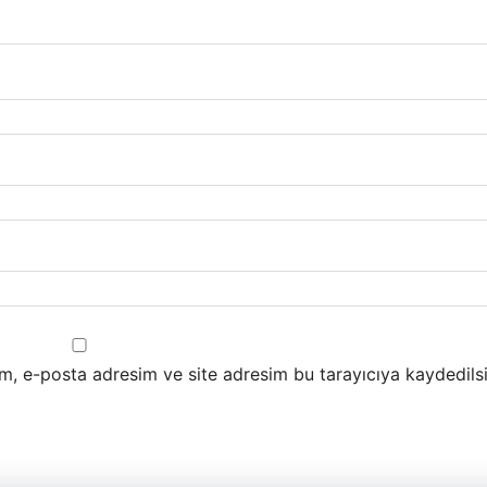
m, e-posta adresim ve site adresim bu tarayıcıya kaydedilsi