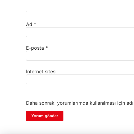
Ad
*
E-posta
*
İnternet sitesi
Daha sonraki yorumlarımda kullanılması için adı